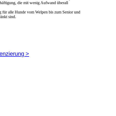
schäftigung, die mit wenig Aufwand überall
ng für alle Hunde vom Welpen bis zum Senior und
änkt sind.
enzierung >