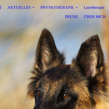
T
AKTUELLES
PHYSIOTHERAPIE
Lasertherapie
PREISE
ÜBER MICH