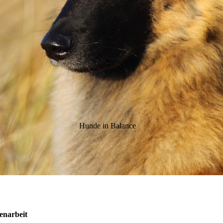
Hunde in Balance
enarbeit