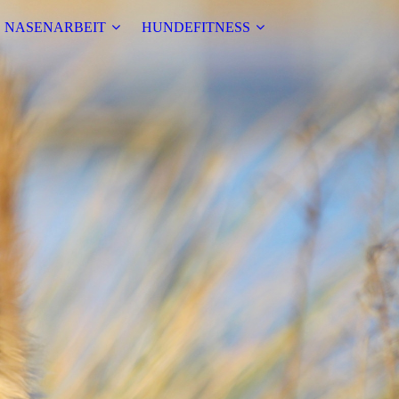
NASENARBEIT
HUNDEFITNESS