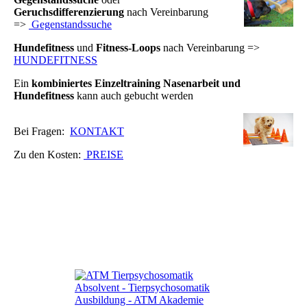
Geruchsdifferenzierung
nach Vereinbarung
=>
Gegenstandssuche
Hundefitness
und
Fitness-Loops
nach Vereinbarung =>
HUNDEFITNESS
Ein
kombiniertes Einzeltraining Nasenarbeit und
Hundefitness
kann auch gebucht werden
Bei Fragen:
KONTAKT
Zu den Kosten:
PREISE