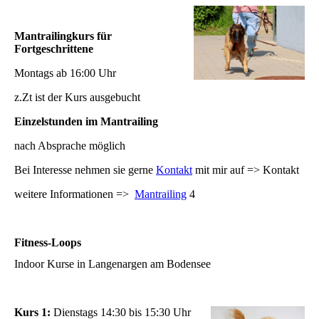
Mantrailingkurs für
Fortgeschrittene
Montags ab 16:00 Uhr
z.Zt ist der Kurs ausgebucht
Einzelstunden im Mantrailing
nach Absprache möglich
Bei Interesse nehmen sie gerne
Kontakt
mit mir auf => Kontakt
weitere Informationen =>
Mantrailing
4
Fitness-Loops
Indoor Kurse in Langenargen am Bodensee
Kurs 1:
Dienstags 14:30 bis 15:30 Uhr