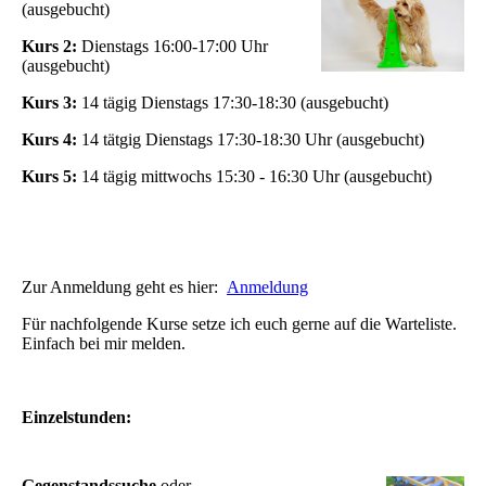
(ausgebucht)
Kurs 2:
Dienstags 16:00-17:00 Uhr
(ausgebucht)
Kurs 3:
14 tägig Dienstags 17:30-18:30 (ausgebucht)
Kurs 4:
14 tätgig Dienstags 17:30-18:30 Uhr (ausgebucht)
Kurs 5:
14 tägig mittwochs 15:30 - 16:30 Uhr (ausgebucht)
Zur Anmeldung geht es hier:
Anmeldung
Für nachfolgende Kurse setze ich euch gerne auf die Warteliste.
Einfach bei mir melden.
Einzelstunden:
Gegenstandssuche
oder