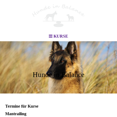
KURSE
Hunde in Balance
Termine für Kurse
Mantrailing